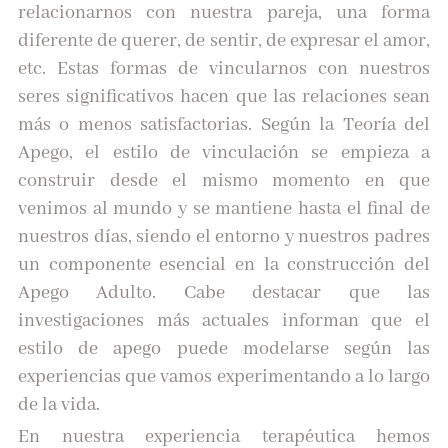
relacionarnos con nuestra pareja, una forma
diferente de querer, de sentir, de expresar el amor,
etc. Estas formas de vincularnos con nuestros
seres significativos hacen que las relaciones sean
más o menos satisfactorias. Según la Teoría del
Apego, el estilo de vinculación se empieza a
construir desde el mismo momento en que
venimos al mundo y se mantiene hasta el final de
nuestros días, siendo el entorno y nuestros padres
un componente esencial en la construcción del
Apego Adulto. Cabe destacar que las
investigaciones más actuales informan que el
estilo de apego puede modelarse según las
experiencias que vamos experimentando a lo largo
de la vida.
En nuestra experiencia terapéutica hemos