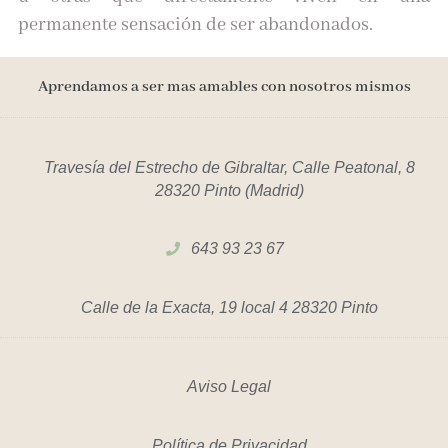
permanente sensación de ser abandonados.
Aprendamos a ser mas amables con nosotros mismos
Travesía del Estrecho de Gibraltar, Calle Peatonal, 8
28320 Pinto (Madrid)
643 93 23 67
Calle de la Exacta, 19 local 4 28320 Pinto
Aviso Legal
Política de Privacidad