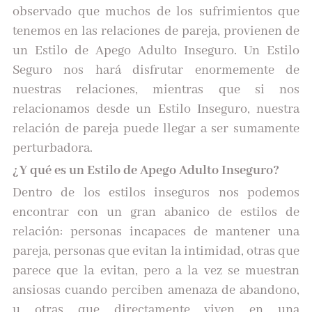
observado que muchos de los sufrimientos que
tenemos en las relaciones de pareja, provienen de
un Estilo de Apego Adulto Inseguro. Un Estilo
Seguro nos hará disfrutar enormemente de
nuestras relaciones, mientras que si nos
relacionamos desde un Estilo Inseguro, nuestra
relación de pareja puede llegar a ser sumamente
perturbadora.
¿Y qué es un Estilo de Apego Adulto Inseguro?
Dentro de los estilos inseguros nos podemos
encontrar con un gran abanico de estilos de
relación: personas incapaces de mantener una
pareja, personas que evitan la intimidad, otras que
parece que la evitan, pero a la vez se muestran
ansiosas cuando perciben amenaza de abandono,
u otras que directamente viven en una