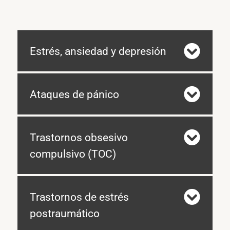
Estrés, ansiedad y depresión
Ataques de pánico
Trastornos obsesivo
compulsivo (TOC)
Trastornos de estrés
postraumático