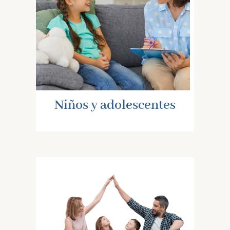
Niños y adolescentes