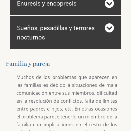
Enuresis y encopresis
Sueños, pesadillas y terrores
nocturnos
Familia y pareja
Muchos de los problemas que aparecen en
las familias es debido a situaciones de mala
comunicación entre sus miembros, dificultad
en la resolución de conflictos, falta de límites
entre padres e hijos, etc. En otras ocasiones
el problema parece tenerlo un miembro de la
familia con implicaciones en el resto de los