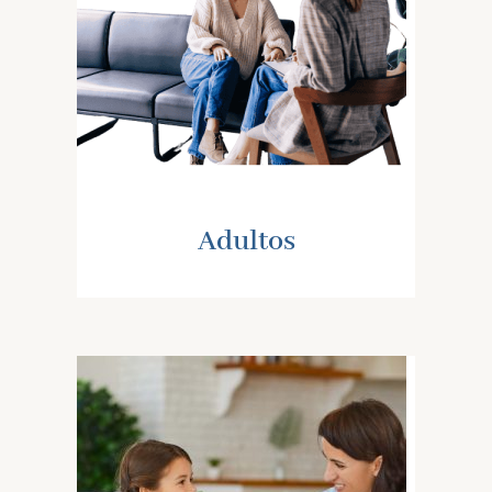
Adultos