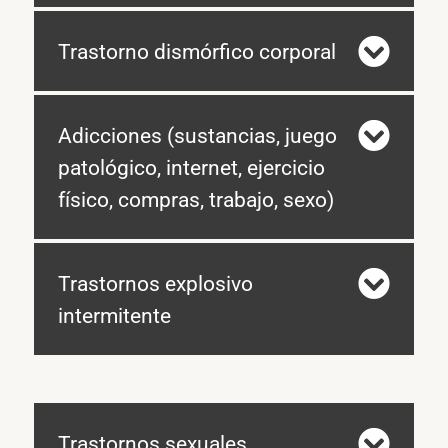
Trastorno dismórfico corporal
Adicciones (sustancias, juego
patológico, internet, ejercicio
físico, compras, trabajo, sexo)
Trastornos explosivo
intermitente
Trastornos sexuales