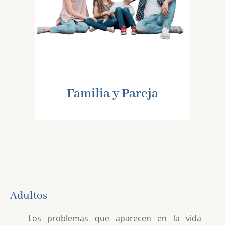
Familia y Pareja
Adultos
Los problemas que aparecen en la vida