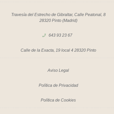
Travesía del Estrecho de Gibraltar, Calle Peatonal, 8
28320 Pinto (Madrid)
643 93 23 67
Calle de la Exacta, 19 local 4 28320 Pinto
Aviso Legal
Política de Privacidad
Política de Cookies