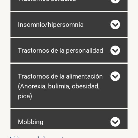
Insomnio/hipersomnia
Trastornos de la personalidad
Trastornos de la alimentación
(Anorexia, bulimia, obesidad,
pica)
Mobbing