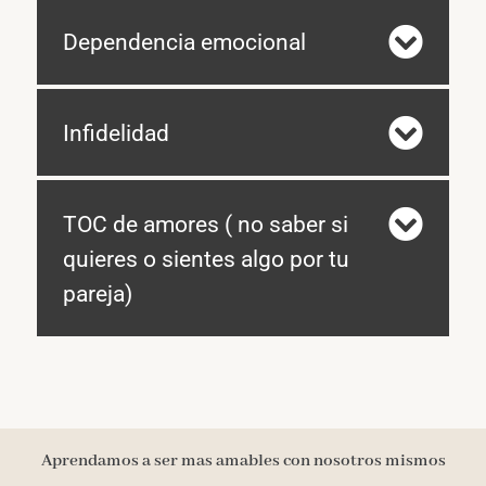
Dependencia emocional
Infidelidad
TOC de amores ( no saber si
quieres o sientes algo por tu
pareja)
Aprendamos a ser mas amables con nosotros mismos