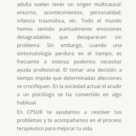
adulta suelen tener un origen multicausal:
entorno, acontecimientos, personalidad,
infancia traumática, etc. Todo el mundo
hemos sentido puntualmente emociones
desagradables que desaparecen sin
problema. Sin embargo, cuando una
sintomatología perdura en el tiempo, es
frecuente o intensa podemos necesitar
ayuda profesional. El tomar una decisión a
tiempo impide que determinadas afecciones
se cronifiquen. En la sociedad actual el acudir
a un psicólogo se ha convertido en algo
habitual.
En CPSUR te ayudamos a resolver tus
problemas y te acompañamos en el proceso
terapéutico para mejorar tu vida.