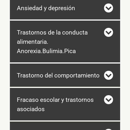
Ansiedad y depresión
Trastornos de la conducta
alimentaria.
Anorexia.Bulimia.Pica
Trastorno del comportamiento
Fracaso escolar y trastornos
asociados