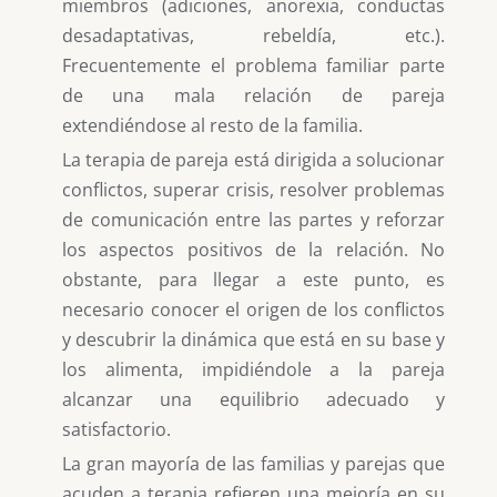
miembros (adiciones, anorexia, conductas
desadaptativas, rebeldía, etc.).
Frecuentemente el problema familiar parte
de una mala relación de pareja
extendiéndose al resto de la familia.
La terapia de pareja está dirigida a solucionar
conflictos, superar crisis, resolver problemas
de comunicación entre las partes y reforzar
los aspectos positivos de la relación. No
obstante, para llegar a este punto, es
necesario conocer el origen de los conflictos
y descubrir la dinámica que está en su base y
los alimenta, impidiéndole a la pareja
alcanzar una equilibrio adecuado y
satisfactorio.
La gran mayoría de las familias y parejas que
acuden a terapia refieren una mejoría en su