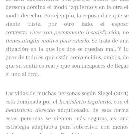
persona domina el modo izquierdo y en la otra el
modo derecho. Por ejemplo, la esposa dice que se
siente triste, por otro lado, el esposo
contesta:
vives con permanente insatisfacción, no
tienes ningún motivo para estarlo.
Se trata de una
situación en la que los dos se quedan mal. Y lo
peor de todo es que están convencidos, ambos, de
que su sentir es real y que son incapaces de llegar
el uno al otro.
Las vidas de muchas personas según Siegel (2011)
está dominada por el
hemisferio izquierdo
, con el
hemisferio derecho
anquilosado; de esta forma
estas personas se sienten más seguras, es una
estrategia adaptativa para sobrevivir con menos