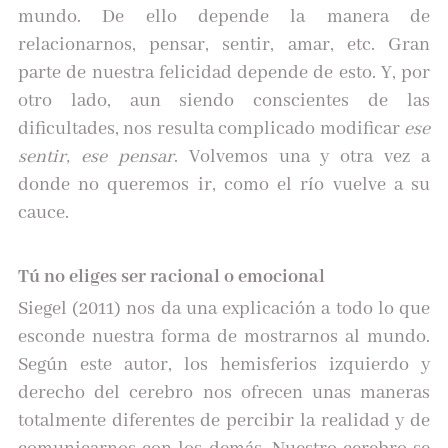
mundo. De ello depende la manera de
relacionarnos, pensar, sentir, amar, etc. Gran
parte de nuestra felicidad depende de esto. Y, por
otro lado, aun siendo conscientes de las
dificultades, nos resulta complicado modificar
ese
sentir, ese pensar
. Volvemos una y otra vez a
donde no queremos ir, como el río vuelve a su
cauce.
Tú no eliges ser racional o emocional
Siegel (2011) nos da una explicación a todo lo que
esconde nuestra forma de mostrarnos al mundo.
Según este autor, los hemisferios izquierdo y
derecho del cerebro nos ofrecen unas maneras
totalmente diferentes de percibir la realidad y de