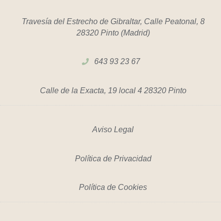
Travesía del Estrecho de Gibraltar, Calle Peatonal, 8
28320 Pinto (Madrid)
643 93 23 67
Calle de la Exacta, 19 local 4 28320 Pinto
Aviso Legal
Política de Privacidad
Política de Cookies