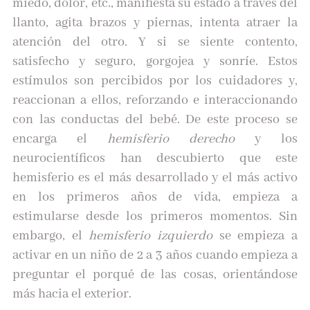
miedo, dolor, etc., manifiesta su estado a través del
llanto, agita brazos y piernas, intenta atraer la
atención del otro. Y si se siente contento,
satisfecho y seguro, gorgojea y sonríe. Estos
estímulos son percibidos por los cuidadores y,
reaccionan a ellos, reforzando e interaccionando
con las conductas del bebé. De este proceso se
encarga el
hemisferio derecho
y los
neurocientíficos han descubierto que este
hemisferio es el más desarrollado y el más activo
en los primeros años de vida, empieza a
estimularse desde los primeros momentos. Sin
embargo, el
hemisferio izquierdo
se empieza a
activar en un niño de 2 a 3 años cuando empieza a
preguntar el porqué de las cosas, orientándose
más hacia el exterior.