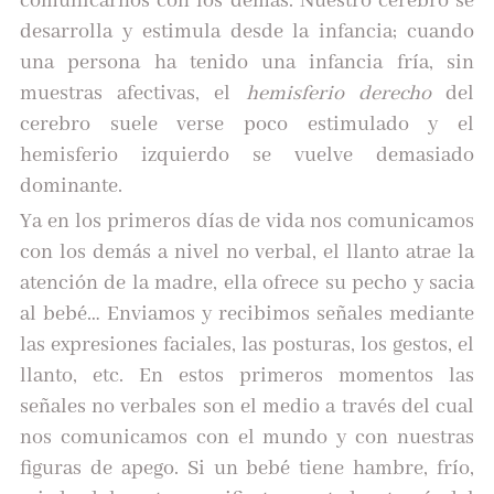
comunicarnos con los demás. Nuestro cerebro se
desarrolla y estimula desde la infancia; cuando
una persona ha tenido una infancia fría, sin
muestras afectivas, el
hemisferio derecho
del
cerebro suele verse poco estimulado y el
hemisferio izquierdo se vuelve demasiado
dominante.
Ya en los primeros días de vida nos comunicamos
con los demás a nivel no verbal, el llanto atrae la
atención de la madre, ella ofrece su pecho y sacia
al bebé… Enviamos y recibimos señales mediante
las expresiones faciales, las posturas, los gestos, el
llanto, etc. En estos primeros momentos las
señales no verbales son el medio a través del cual
nos comunicamos con el mundo y con nuestras
figuras de apego. Si un bebé tiene hambre, frío,