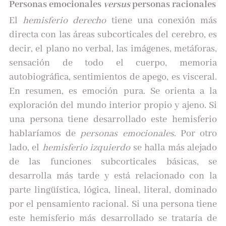
Personas emocionales
versus
personas racionales
El
hemisferio derecho
tiene una conexión más
directa con las áreas subcorticales del cerebro, es
decir, el plano no verbal, las imágenes, metáforas,
sensación de todo el cuerpo, memoria
autobiográfica, sentimientos de apego, es visceral.
En resumen, es emoción pura. Se orienta a la
exploración del mundo interior propio y ajeno. Si
una persona tiene desarrollado este hemisferio
hablaríamos de
personas emocionales
. Por otro
lado, el
hemisferio izquierdo
se halla más alejado
de las funciones subcorticales básicas, se
desarrolla más tarde y está relacionado con la
parte lingüística, lógica, lineal, literal, dominado
por el pensamiento racional. Si una persona tiene
este hemisferio más desarrollado se trataría de