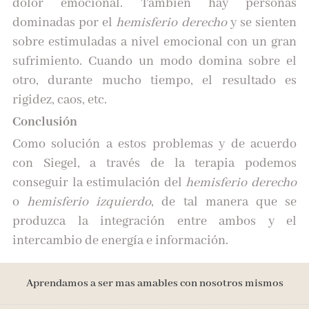
dolor emocional. También hay personas
dominadas por el
hemisferio derecho
y se sienten
sobre estimuladas a nivel emocional con un gran
sufrimiento. Cuando un modo domina sobre el
otro, durante mucho tiempo, el resultado es
rigidez, caos, etc.
Conclusión
Como solución a estos problemas y de acuerdo
con Siegel, a través de la terapia podemos
conseguir la estimulación del
hemisferio derecho
o
hemisferio izquierdo
, de tal manera que se
produzca la integración entre ambos y el
intercambio de energía e información.
Aprendamos a ser mas amables con nosotros mismos