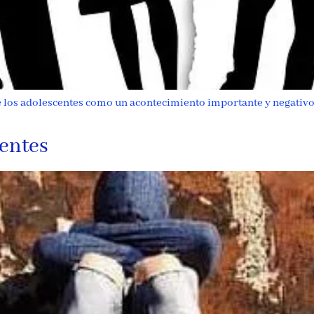
de los adolescentes como un acontecimiento importante y negativo
entes