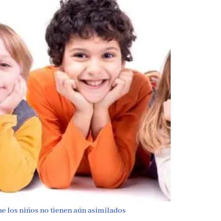
que los niños no tienen aún asimilados