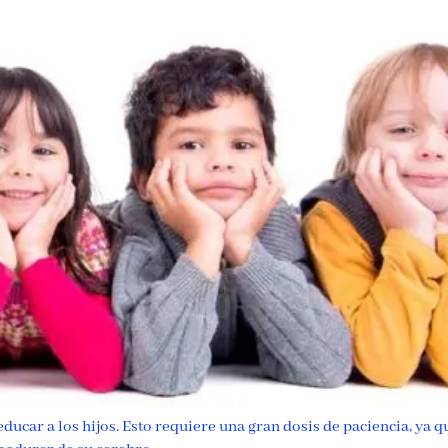
educar a los hijos. Esto requiere una gran dosis de paciencia, ya 