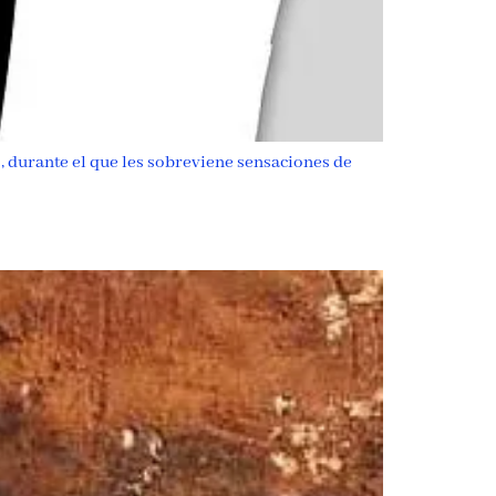
, durante el que les sobreviene sensaciones de