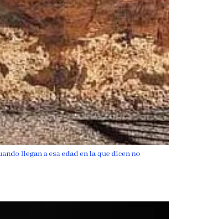
ando llegan a esa edad en la que dicen no