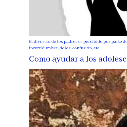
El divorcio de los padres es percibido por parte 
incertidumbre, dolor, confusión, etc.
Como ayudar a los adolesc