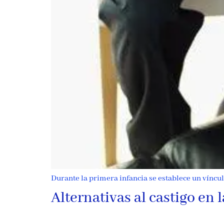
Durante la primera infancia se establece un víncu
Alternativas al castigo en 