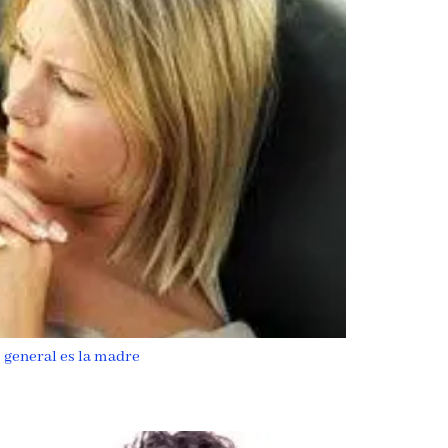
o general es la madre