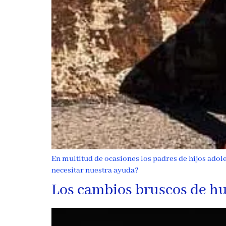
En multitud de ocasiones los padres de hijos ado
necesitar nuestra ayuda?
Los cambios bruscos de hu