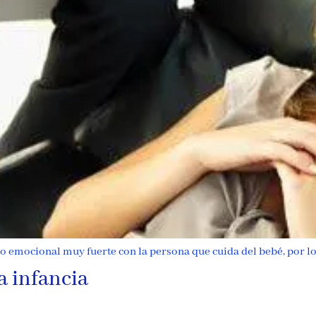
lo emocional muy fuerte con la persona que cuida del bebé, por l
la infancia