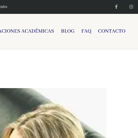
into
ACIONES ACADÉMICAS
BLOG
FAQ
CONTACTO